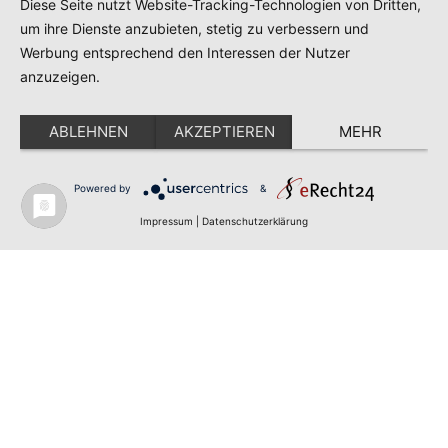
Diese Seite nutzt Website-Tracking-Technologien von Dritten,
um ihre Dienste anzubieten, stetig zu verbessern und
Werbung entsprechend den Interessen der Nutzer
anzuzeigen.
ABLEHNEN
AKZEPTIEREN
MEHR
Powered by
&
Impressum
|
Datenschutzerklärung
Impressum
Datenschutz
Redaktion