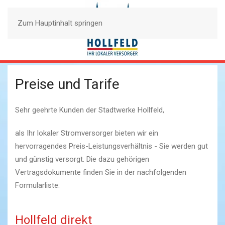
Zum Hauptinhalt springen
Preise und Tarife
Sehr geehrte Kunden der Stadtwerke Hollfeld,
als Ihr lokaler Stromversorger bieten wir ein
hervorragendes Preis-Leistungsverhältnis - Sie werden gut
und günstig versorgt. Die dazu gehörigen
Vertragsdokumente finden Sie in der nachfolgenden
Formularliste:
Hollfeld direkt