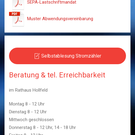
SEPA-Lastschriftmandat
Muster Abwendungsvereinbarung
Selbstablesung Stromzähler
Beratung & tel. Erreichbarkeit
im Rathaus Hollfeld
Montag 8 - 12 Uhr
Dienstag 8 - 12 Uhr
Mittwoch geschlossen
Donnerstag 8 - 12 Uhr, 14 - 18 Uhr