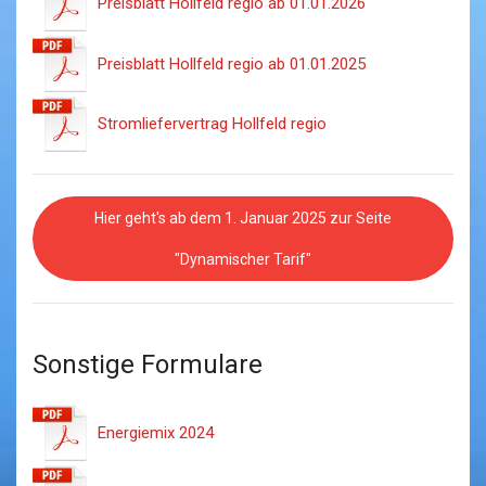
Preisblatt Hollfeld regio ab 01.01.2026
Preisblatt Hollfeld regio ab 01.01.2025
Stromliefervertrag Hollfeld regio
Hier geht's ab dem 1. Januar 2025 zur Seite
"Dynamischer Tarif"
Sonstige Formulare
Energiemix 2024