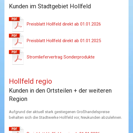
Kunden im Stadtgebiet Hollfeld
Preisblatt Hollfeld direkt ab 01.01.2026
Preisblatt Hollfeld direkt ab 01.01.2025
Stromliefervertrag Sonderprodukte
Hollfeld regio
Kunden in den Ortsteilen + der weiteren
Region
Aufgrund der aktuell stark gestiegenen Großhandelspreise
behalten sich die Stadtwerke Hollfeld vor, Neukunden abzulehnen.