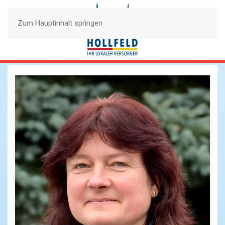
Zum Hauptinhalt springen