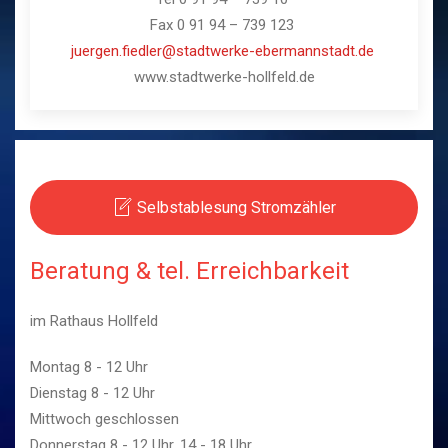
Fax 0 91 94 – 739 123
juergen.fiedler@stadtwerke-ebermannstadt.de
www.stadtwerke-hollfeld.de
Selbstablesung Stromzähler
Beratung & tel. Erreichbarkeit
im Rathaus Hollfeld
Montag 8 - 12 Uhr
Dienstag 8 - 12 Uhr
Mittwoch geschlossen
Donnerstag 8 - 12 Uhr, 14 - 18 Uhr