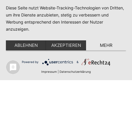
Diese Seite nutzt Website-Tracking-Technologien von Dritten,
um ihre Dienste anzubieten, stetig zu verbessern und
Werbung entsprechend den Interessen der Nutzer
anzuzeigen.
ABLEHNEN
AKZEPTIEREN
MEHR
Powered by
&
Impressum
|
Datenschutzerklärung
Impressum
Datenschutz
Redaktion