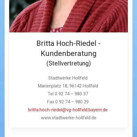
Britta Hoch-Riedel -
Kundenberatung
(Stellvertretung)
Stadtwerke Hollfeld
Marienplatz 18, 96142 Hollfeld
Tel 0 92 74 – 980 37
Fax 0 92 74 – 980 29
britta.hoch-riedel@vg-hollfeld.bayern.de
www.stadtwerke-hollfeld.de